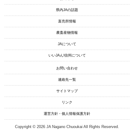
県内JAの話題
直売所情報
農畜産物情報
JAについて
いいJAん!信州について
お問い合わせ
連絡先一覧
サイトマップ
リンク
運営方針・個人情報保護方針
Copyright © 2026 JA Nagano Chuoukai All Rights Reserved.