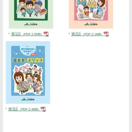
第1話
第2話
（PDF:2.5MB）
（PDF:2.1MB）
第3話
（PDF:2.4MB）