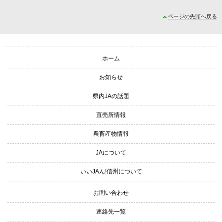
ページの先頭へ戻る
サイトナビゲーション
ホーム
お知らせ
県内JAの話題
直売所情報
農畜産物情報
JAについて
いいJAん!信州について
お問い合わせ
連絡先一覧