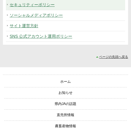
セキュリティーポリシー
ソーシャルメディアポリシー
サイト運営方針
SNS 公式アカウント運用ポリシー
ページの先頭へ戻る
サイトナビゲーション
ホーム
お知らせ
県内JAの話題
直売所情報
農畜産物情報