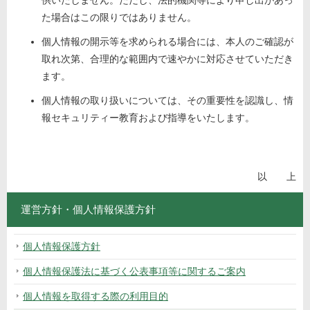
供いたしません。ただし、法的機関等により申し出があっ
た場合はこの限りではありません。
個人情報の開示等を求められる場合には、本人のご確認が
取れ次第、合理的な範囲内で速やかに対応させていただき
ます。
個人情報の取り扱いについては、その重要性を認識し、情
報セキュリティー教育および指導をいたします。
以 上
運営方針・個人情報保護方針
個人情報保護方針
個人情報保護法に基づく公表事項等に関するご案内
個人情報を取得する際の利用目的