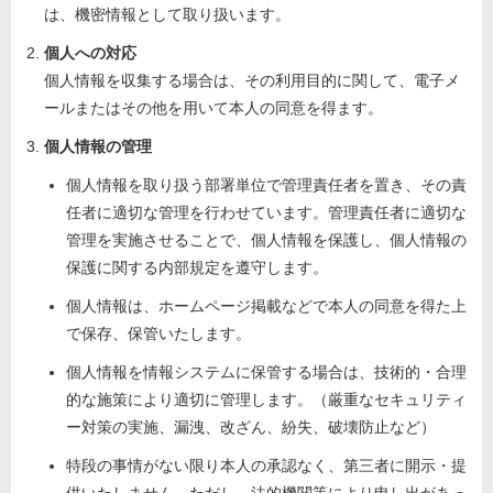
は、機密情報として取り扱います。
個人への対応
個人情報を収集する場合は、その利用目的に関して、電子メ
ールまたはその他を用いて本人の同意を得ます。
個人情報の管理
個人情報を取り扱う部署単位で管理責任者を置き、その責
任者に適切な管理を行わせています。管理責任者に適切な
管理を実施させることで、個人情報を保護し、個人情報の
保護に関する内部規定を遵守します。
個人情報は、ホームページ掲載などで本人の同意を得た上
で保存、保管いたします。
個人情報を情報システムに保管する場合は、技術的・合理
的な施策により適切に管理します。（厳重なセキュリティ
ー対策の実施、漏洩、改ざん、紛失、破壊防止など）
特段の事情がない限り本人の承認なく、第三者に開示・提