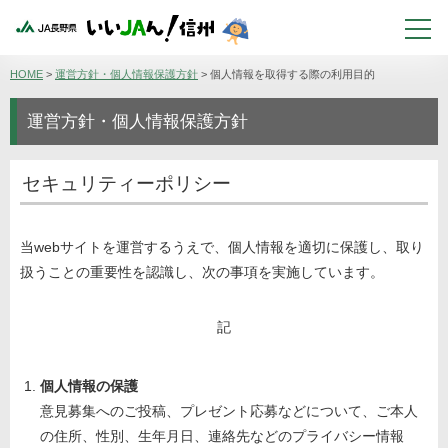
HOME
>
運営方針・個人情報保護方針
>
個人情報を取得する際の利用目的
運営方針・個人情報保護方針
セキュリティーポリシー
当webサイトを運営するうえで、個人情報を適切に保護し、取り
扱うことの重要性を認識し、次の事項を実施しています。
記
個人情報の保護
意見募集へのご投稿、プレゼント応募などについて、ご本人
の住所、性別、生年月日、連絡先などのプライバシー情報