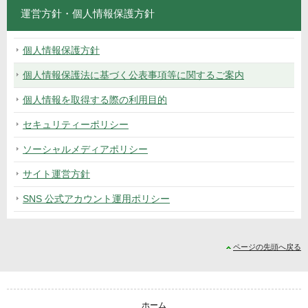
運営方針・個人情報保護方針
個人情報保護方針
個人情報保護法に基づく公表事項等に関するご案内
個人情報を取得する際の利用目的
セキュリティーポリシー
ソーシャルメディアポリシー
サイト運営方針
SNS 公式アカウント運用ポリシー
ページの先頭へ戻る
サイトナビゲーション
ホーム