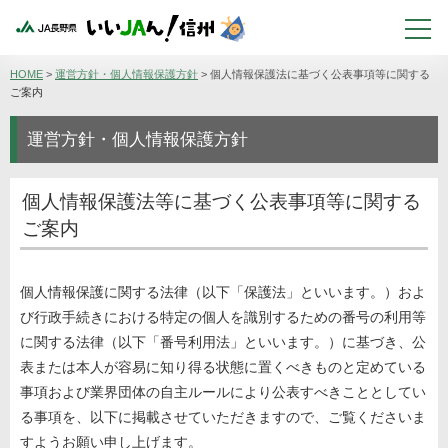
HOME
>
運営方針・個人情報保護方針
>
個人情報保護法に基づく公表事項等に関する
ご案内
運営方針・個人情報保護方針
個人情報保護法等に基づく公表事項等に関する
ご案内
個人情報保護に関する法律（以下「保護法」といいます。）およ
び行政手続きにおける特定の個人を識別するための番号の利用等
に関する法律（以下「番号利用法」といいます。）に基づき、公
表または本人が容易に知り得る状態に置くべきものと定めている
事項および業界団体の自主ルールにより公表すべきこととしてい
る事項を、以下に掲載させていただきますので、ご覧くださいま
すようお願い申し上げます。