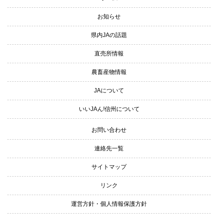
お知らせ
県内JAの話題
直売所情報
農畜産物情報
JAについて
いいJAん!信州について
お問い合わせ
連絡先一覧
サイトマップ
リンク
運営方針・個人情報保護方針