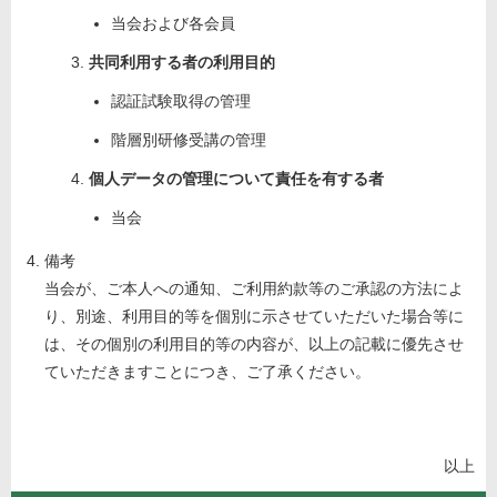
当会および各会員
共同利用する者の利用目的
認証試験取得の管理
階層別研修受講の管理
個人データの管理について責任を有する者
当会
備考
当会が、ご本人への通知、ご利用約款等のご承認の方法によ
り、別途、利用目的等を個別に示させていただいた場合等に
は、その個別の利用目的等の内容が、以上の記載に優先させ
ていただきますことにつき、ご了承ください。
以上