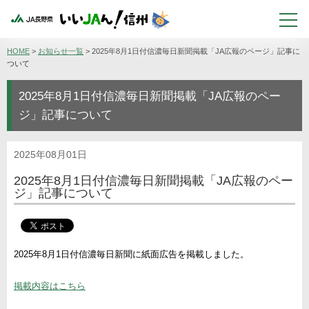
HOME
>
お知らせ一覧
>
2025年8月1日付信濃毎日新聞掲載「JA広報のページ」記事に
ついて
2025年8月1日付信濃毎日新聞掲載「JA広報のペー
ジ」記事について
2025年08月01日
2025年8月1日付信濃毎日新聞掲載「JA広報のペー
ジ」記事について
2025年8
月1日付信濃毎日新聞に紙面広告を掲載しました。
掲載内容はこちら