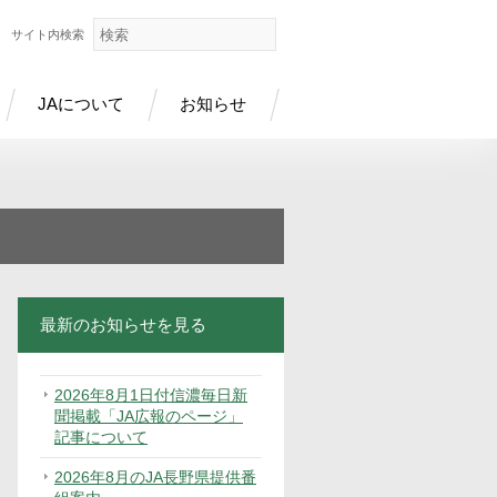
サイト内検索
JAについて
お知らせ
最新のお知らせを見る
2026年8月1日付信濃毎日新
聞掲載「JA広報のページ」
記事について
2026年8月のJA長野県提供番