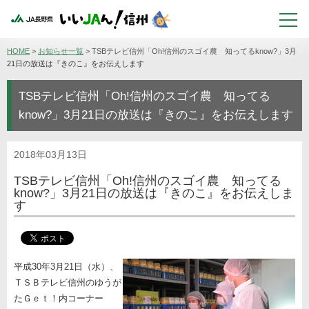
HOME
>
お知らせ一覧
>
TSBテレビ信州「Oh!信州のスゴイ農 知ってるknow?」3月
21日の放送は『きのこ』をお伝えします
TSBテレビ信州「Oh!信州のスゴイ農 知ってる
know?」3月21日の放送は『きのこ』をお伝えします
2018年03月13日
TSBテレビ信州「Oh!信州のスゴイ農 知ってる
know?」3月21日の放送は『きのこ』をお伝えしま
す
平成30年3月21日（水）、
ＴＳＢテレビ信州のゆうが
たＧｅｔ！内コーナー