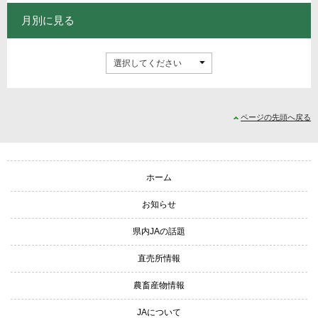
月別に見る
ページの先頭へ戻る
サイトナビゲーション
ホーム
お知らせ
県内JAの話題
直売所情報
農畜産物情報
JAについて