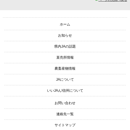
サイトナビゲーション
ホーム
お知らせ
県内JAの話題
直売所情報
農畜産物情報
JAについて
いいJAん!信州について
お問い合わせ
連絡先一覧
サイトマップ