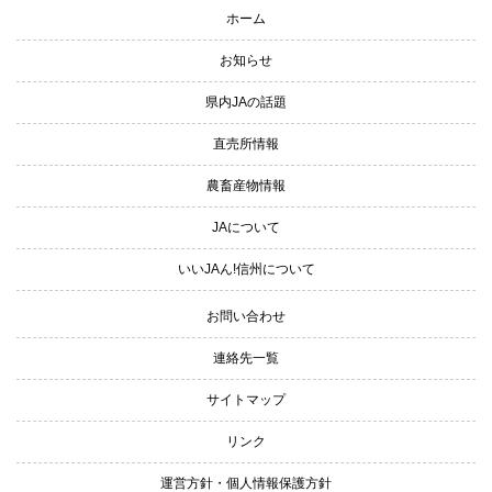
サイトナビゲーション
ホーム
お知らせ
県内JAの話題
直売所情報
農畜産物情報
JAについて
いいJAん!信州について
お問い合わせ
連絡先一覧
サイトマップ
リンク
運営方針・個人情報保護方針