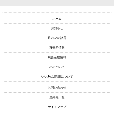
サイトナビゲーション
ホーム
お知らせ
県内JAの話題
直売所情報
農畜産物情報
JAについて
いいJAん!信州について
お問い合わせ
連絡先一覧
サイトマップ