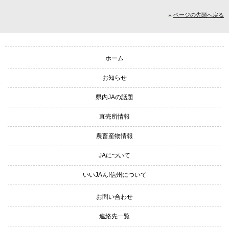
ページの先頭へ戻る
サイトナビゲーション
ホーム
お知らせ
県内JAの話題
直売所情報
農畜産物情報
JAについて
いいJAん!信州について
お問い合わせ
連絡先一覧