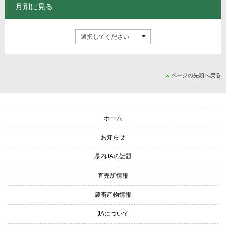
月別に見る
ページの先頭へ戻る
サイトナビゲーション
ホーム
お知らせ
県内JAの話題
直売所情報
農畜産物情報
JAについて