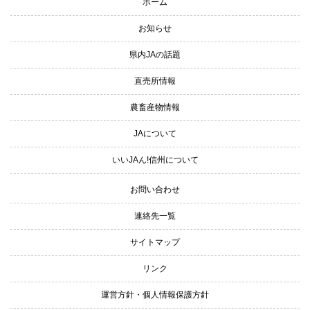
ホーム
お知らせ
県内JAの話題
直売所情報
農畜産物情報
JAについて
いいJAん!信州について
お問い合わせ
連絡先一覧
サイトマップ
リンク
運営方針・個人情報保護方針