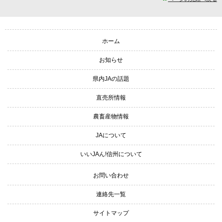
サイトナビゲーション
ホーム
お知らせ
県内JAの話題
直売所情報
農畜産物情報
JAについて
いいJAん!信州について
お問い合わせ
連絡先一覧
サイトマップ